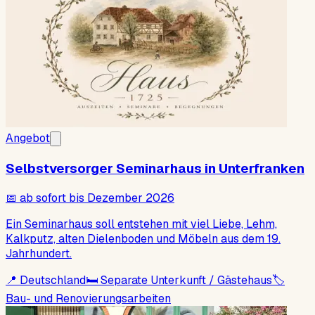
Angebot
Selbstversorger Seminarhaus in Unterfranken
📅
ab sofort bis Dezember 2026
Ein Seminarhaus soll entstehen mit viel Liebe, Lehm,
Kalkputz, alten Dielenboden und Möbeln aus dem 19.
Jahrhundert.
📍
Deutschland
🛏
Separate Unterkunft / Gästehaus
🏷
Bau- und Renovierungsarbeiten