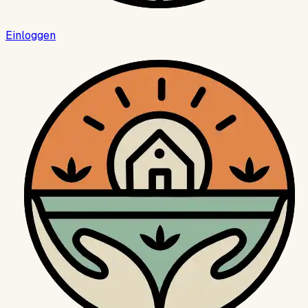
Einloggen