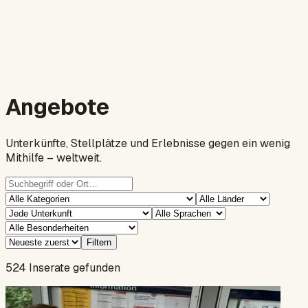
Angebote
Unterkünfte, Stellplätze und Erlebnisse gegen ein wenig
Mithilfe – weltweit.
Filtern
524 Inserate gefunden