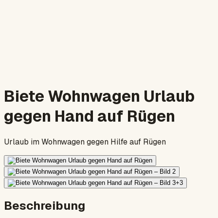
Biete Wohnwagen Urlaub
gegen Hand auf Rügen
Urlaub im Wohnwagen gegen Hilfe auf Rügen
+
3
Beschreibung