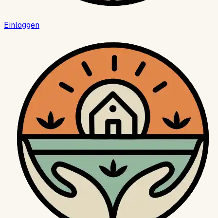
Einloggen