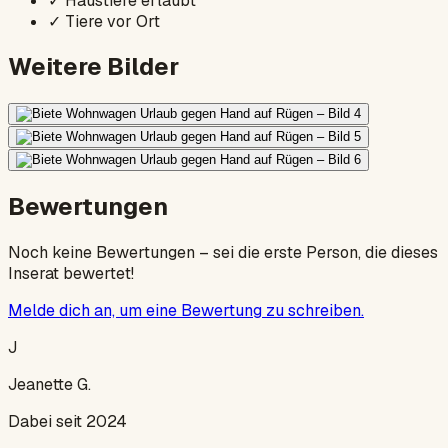
✓
Haustiere erlaubt
✓
Tiere vor Ort
Weitere Bilder
Bewertungen
Noch keine Bewertungen – sei die erste Person, die dieses
Inserat bewertet!
Melde dich an, um eine Bewertung zu schreiben.
J
Jeanette G.
Dabei seit 2024