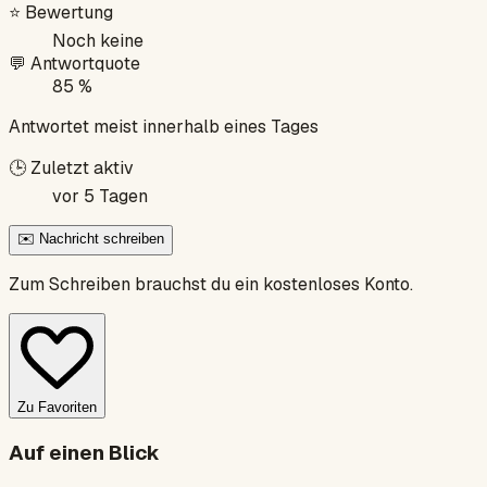
⭐
Bewertung
Noch keine
💬
Antwortquote
85 %
Antwortet meist innerhalb eines Tages
🕒
Zuletzt aktiv
vor 5 Tagen
✉️ Nachricht schreiben
Zum Schreiben brauchst du ein kostenloses Konto.
Zu Favoriten
Auf einen Blick