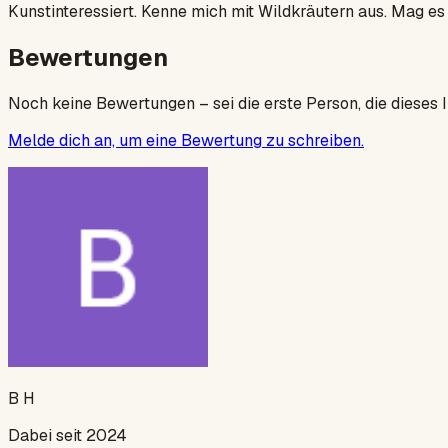
Kunstinteressiert. Kenne mich mit Wildkräutern aus. Mag e
Bewertungen
Noch keine Bewertungen – sei die erste Person, die dieses 
Melde dich an, um eine Bewertung zu schreiben.
B H
Dabei seit 2024