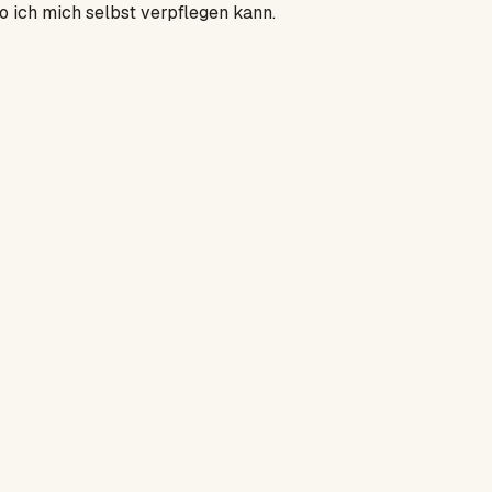
 ich mich selbst verpflegen kann.