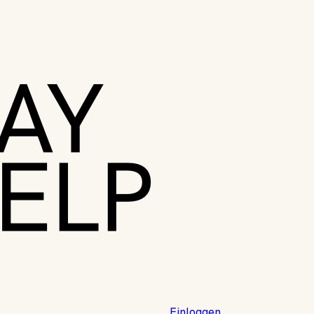
Einloggen