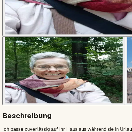
Beschreibung
Ich passe zuverlässig auf ihr Haus aus während sie in Urla