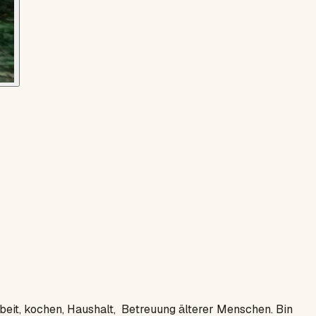
beit, kochen, Haushalt, Betreuung älterer Menschen. Bin