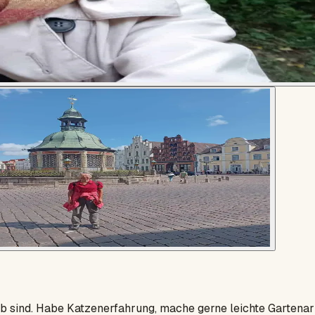
ub sind. Habe Katzenerfahrung, mache gerne leichte Gartenar