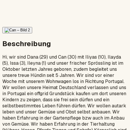
Beschreibung
Hi, wir sind Dana (29) und Can (30) mit Iliyas (10), Ilayda
(5), Issa (3), Ileyna (1) und unser frischer Sprössling ist im
Oktober letzten Jahres geboren, zudem begleitet uns
unsere treue Hündin seit 5 Jahren. Wir sind vor einer
Woche mit unserem Wohnwagen los in Richtung Portugal.
Wir wollen unsere Heimat Deutschland verlassen und uns
in Portugal ein offgrid Grundstück kaufen um dort unseren
Kindern zu zeigen, dass sie frei sein dürfen und ein
selbstbestimmtes Leben führen dürfen. Wir wollen autark
leben und unser Gemüse und Obst selbst anbauen. Wir
haben Erfahrung in der Gartenpflege bzw auch im Anbau
von Gemüse. Wir haben Erfahrung in der Tierhaltung