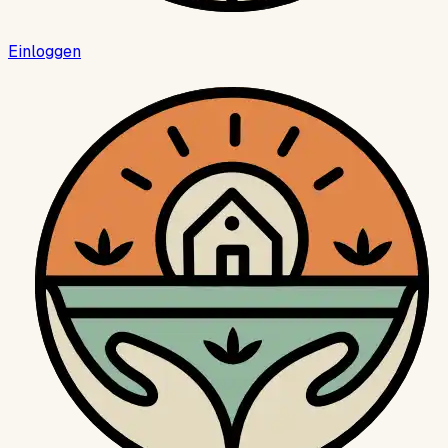
Einloggen