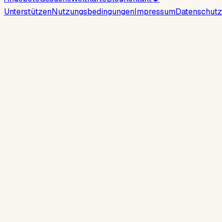
Unterstützen
Nutzungsbedingungen
Impressum
Datenschutz