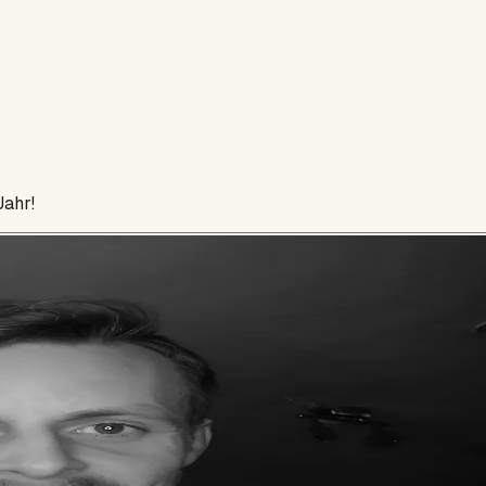
Jahr!