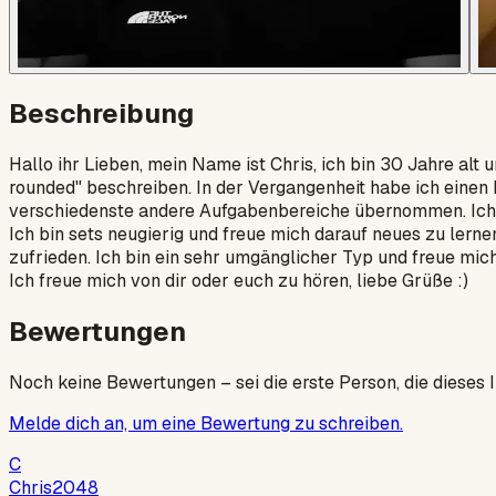
Beschreibung
Hallo ihr Lieben, mein Name ist Chris, ich bin 30 Jahre alt
rounded" beschreiben. In der Vergangenheit habe ich einen
verschiedenste andere Aufgabenbereiche übernommen. Ich b
Ich bin sets neugierig und freue mich darauf neues zu lerne
zufrieden. Ich bin ein sehr umgänglicher Typ und freue mic
Ich freue mich von dir oder euch zu hören, liebe Grüße :)
Bewertungen
Noch keine Bewertungen – sei die erste Person, die dieses 
Melde dich an, um eine Bewertung zu schreiben.
C
Chris2048