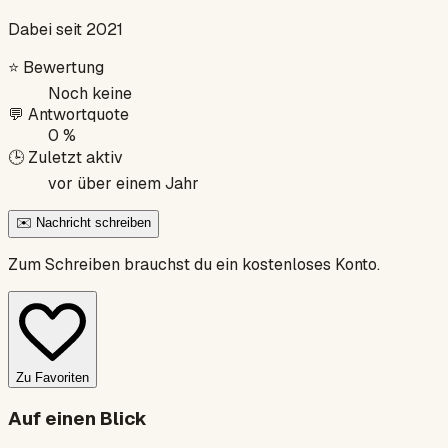
Dabei seit 2021
⭐
Bewertung
Noch keine
💬
Antwortquote
0 %
🕒
Zuletzt aktiv
vor über einem Jahr
✉️ Nachricht schreiben
Zum Schreiben brauchst du ein kostenloses Konto.
Zu Favoriten
Auf einen Blick