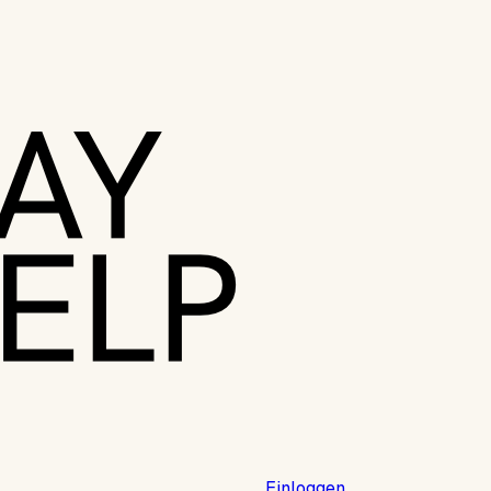
Einloggen