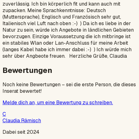
zuverlässig. Ich bin körperlich fit und kann auch mit
zupacken. Meine Sprachkenntnisse: Deutsch
(Muttersprache), Englisch und Französisch sehr gut,
Italienisch viel Luft nach oben :-) ) Da ich es liebe in der
Natur zu sein, würde ich Angebote in ländlichen Gebieten
bevorzugen. Einzige Voraussetzung die ich mitbringe ist
ein stabiles Wlan oder Lan-Anschluss für meine Arbeit
(langes Kabel habe ich immer dabei :-) ) Ich würde mich
sehr über Angbeote freuen. Herzliche Grüße, Claudia
Bewertungen
Noch keine Bewertungen – sei die erste Person, die dieses
Inserat bewertet!
Melde dich an, um eine Bewertung zu schreiben.
C
Claudia Rämisch
Dabei seit 2024