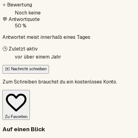
⭐
Bewertung
Noch keine
💬
Antwortquote
50 %
Antwortet meist innerhalb eines Tages
🕒
Zuletzt aktiv
vor über einem Jahr
✉️ Nachricht schreiben
Zum Schreiben brauchst du ein kostenloses Konto.
Zu Favoriten
Auf einen Blick