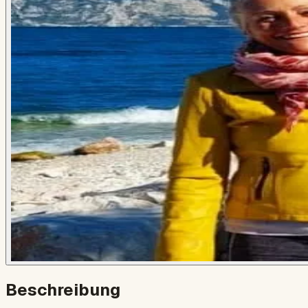
Beschreibung