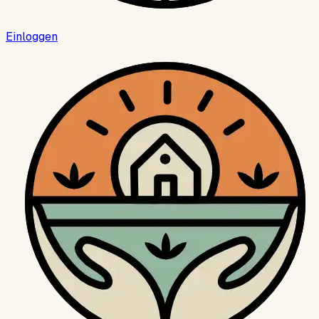
Einloggen