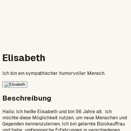
Elisabeth
Ich bin ein sympathischer humorvoller Mensch.
Beschreibung
Hallo, Ich heiße Elisabeth und bin 56 Jahre alt. Ich
möchte diese Möglichkeit nutzen, um neue Menschen und
Gegenden kennenzulernen. Ich bin gelernte Bürokauffrau
und habe umfangreiche Erfahrungen in verschiedenen