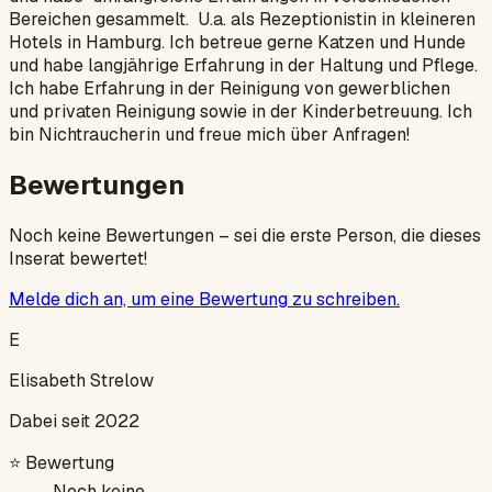
Bereichen gesammelt. U.a. als Rezeptionistin in kleineren
Hotels in Hamburg. Ich betreue gerne Katzen und Hunde
und habe langjährige Erfahrung in der Haltung und Pflege.
Ich habe Erfahrung in der Reinigung von gewerblichen
und privaten Reinigung sowie in der Kinderbetreuung. Ich
bin Nichtraucherin und freue mich über Anfragen!
Bewertungen
Noch keine Bewertungen – sei die erste Person, die dieses
Inserat bewertet!
Melde dich an, um eine Bewertung zu schreiben.
E
Elisabeth Strelow
Dabei seit 2022
⭐
Bewertung
Noch keine