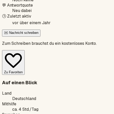
💬
Antwortquote
Neu dabei
🕒
Zuletzt aktiv
vor über einem Jahr
✉️ Nachricht schreiben
Zum Schreiben brauchst du ein kostenloses Konto.
Zu Favoriten
Auf einen Blick
Land
Deutschland
Mithilfe
ca. 4 Std./Tag