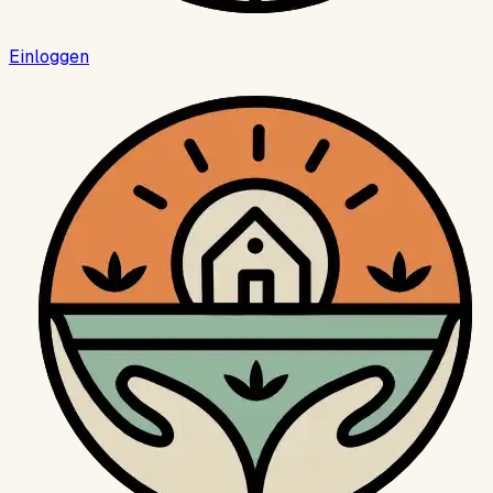
Einloggen