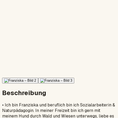
Beschreibung
• Ich bin Franziska und beruflich bin ich Sozialarbeiterin &
Naturpädagogin. In meiner Freizeit bin ich gern mit
meinem Hund durch Wald und Wiesen unterwegs, liebe es