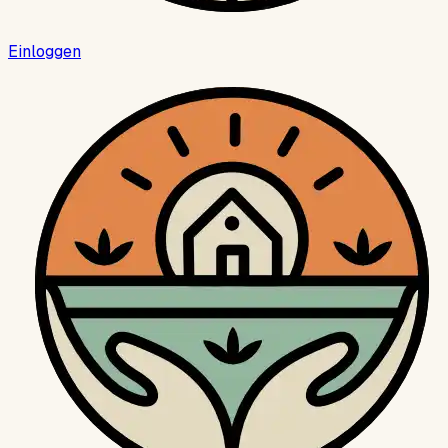
Einloggen