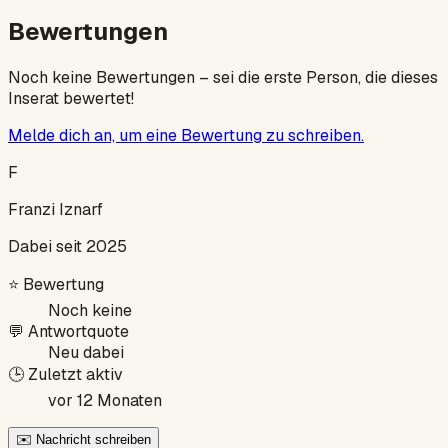
Bewertungen
Noch keine Bewertungen – sei die erste Person, die dieses
Inserat bewertet!
Melde dich an, um eine Bewertung zu schreiben.
F
Franzi Iznarf
Dabei seit 2025
⭐
Bewertung
Noch keine
💬
Antwortquote
Neu dabei
🕒
Zuletzt aktiv
vor 12 Monaten
✉️ Nachricht schreiben