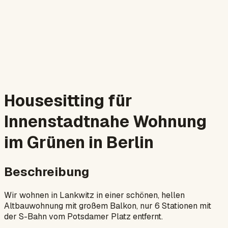
Housesitting für
Innenstadtnahe Wohnung
im Grünen in Berlin
Beschreibung
Wir wohnen in Lankwitz in einer schönen, hellen
Altbauwohnung mit großem Balkon, nur 6 Stationen mit
der S-Bahn vom Potsdamer Platz entfernt.