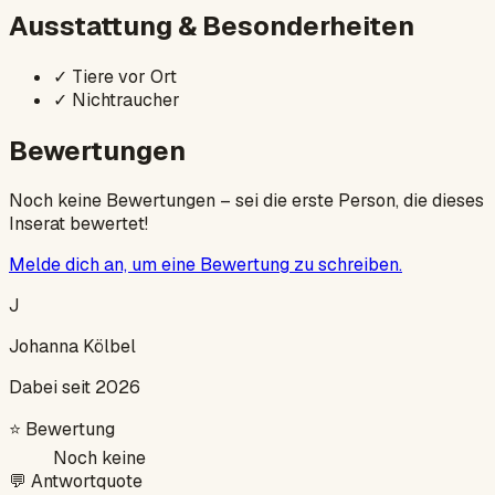
Ausstattung & Besonderheiten
✓
Tiere vor Ort
✓
Nichtraucher
Bewertungen
Noch keine Bewertungen – sei die erste Person, die dieses
Inserat bewertet!
Melde dich an, um eine Bewertung zu schreiben.
J
Johanna Kölbel
Dabei seit 2026
⭐
Bewertung
Noch keine
💬
Antwortquote