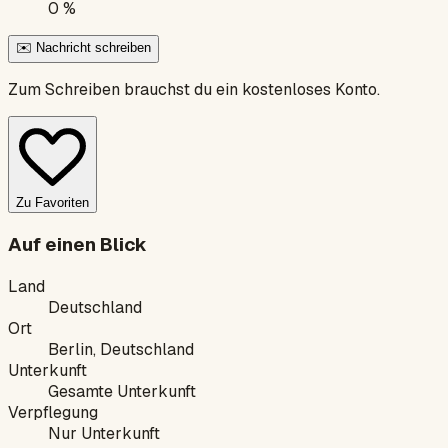
0 %
✉️ Nachricht schreiben
Zum Schreiben brauchst du ein kostenloses Konto.
Zu Favoriten
Auf einen Blick
Land
Deutschland
Ort
Berlin, Deutschland
Unterkunft
Gesamte Unterkunft
Verpflegung
Nur Unterkunft