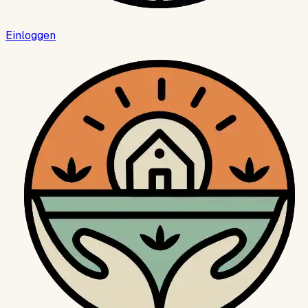
Einloggen