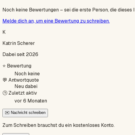
Noch keine Bewertungen – sei die erste Person, die dieses 
Melde dich an, um eine Bewertung zu schreiben.
K
Katrin Scherer
Dabei seit 2026
⭐
Bewertung
Noch keine
💬
Antwortquote
Neu dabei
🕒
Zuletzt aktiv
vor 6 Monaten
✉️ Nachricht schreiben
Zum Schreiben brauchst du ein kostenloses Konto.