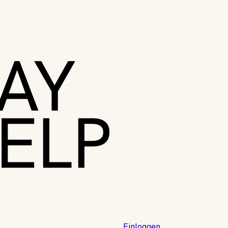
Einloggen