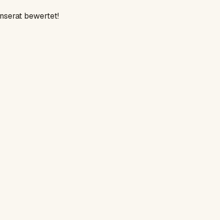
Inserat bewertet!