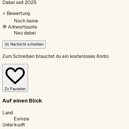
Dabei seit 2025
⭐
Bewertung
Noch keine
💬
Antwortquote
Neu dabei
✉️ Nachricht schreiben
Zum Schreiben brauchst du ein kostenloses Konto.
Zu Favoriten
Auf einen Blick
Land
Europa
Unterkunft