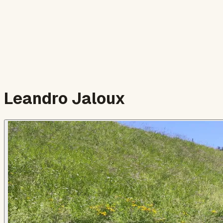
Leandro Jaloux