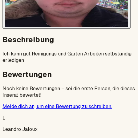
Beschreibung
Ich kann gut Reinigungs und Garten Arbeiten selbständig
erledigen
Bewertungen
Noch keine Bewertungen – sei die erste Person, die dieses
Inserat bewertet!
Melde dich an, um eine Bewertung zu schreiben.
L
Leandro Jaloux