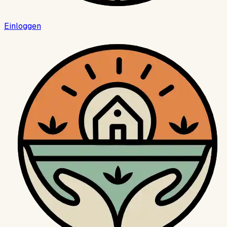
Einloggen