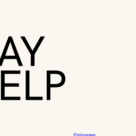
Einloggen