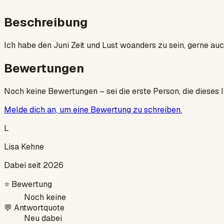
Beschreibung
Ich habe den Juni Zeit und Lust woanders zu sein, gerne auc
Bewertungen
Noch keine Bewertungen – sei die erste Person, die dieses 
Melde dich an, um eine Bewertung zu schreiben.
L
Lisa Kehne
Dabei seit 2026
⭐
Bewertung
Noch keine
💬
Antwortquote
Neu dabei