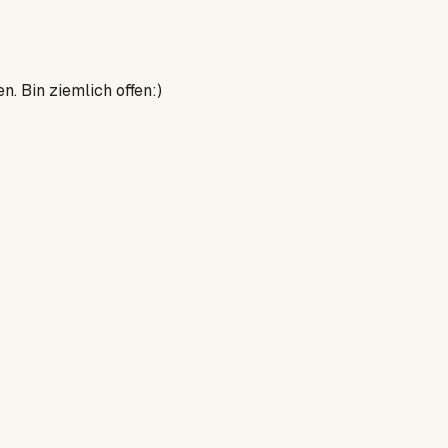
n. Bin ziemlich offen:)