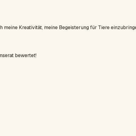
h meine Kreativität, meine Begeisterung für Tiere einzubringe
Inserat bewertet!