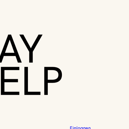
Einloggen