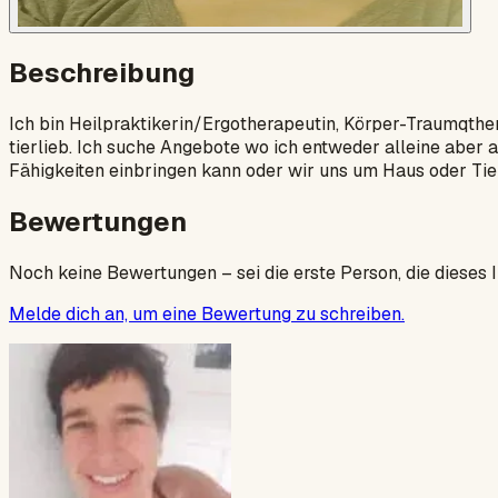
Beschreibung
Ich bin Heilpraktikerin/Ergotherapeutin, Körper-Traumqthe
tierlieb. Ich suche Angebote wo ich entweder alleine abe
Fähigkeiten einbringen kann oder wir uns um Haus oder Ti
Bewertungen
Noch keine Bewertungen – sei die erste Person, die dieses 
Melde dich an, um eine Bewertung zu schreiben.