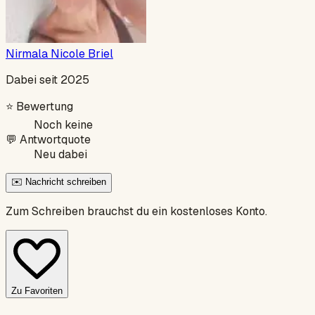
Nirmala Nicole Briel
Dabei seit 2025
⭐
Bewertung
Noch keine
💬
Antwortquote
Neu dabei
✉️ Nachricht schreiben
Zum Schreiben brauchst du ein kostenloses Konto.
Zu Favoriten