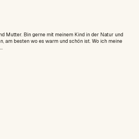
d Mutter. Bin gerne mit meinem Kind in der Natur und
n, am besten wo es warm und schön ist. Wo ich meine
..