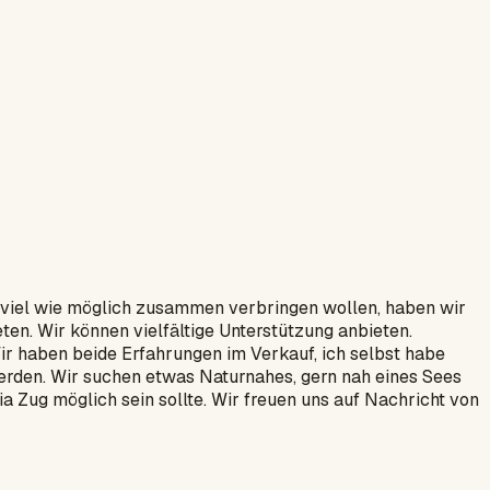
o viel wie möglich zusammen verbringen wollen, haben wir
en. Wir können vielfältige Unterstützung anbieten.
Wir haben beide Erfahrungen im Verkauf, ich selbst habe
ferden. Wir suchen etwas Naturnahes, gern nah eines Sees
 Zug möglich sein sollte. Wir freuen uns auf Nachricht von