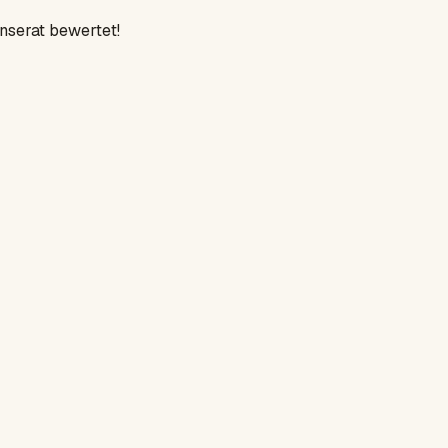
Inserat bewertet!