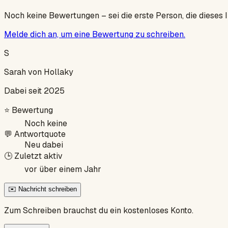
Noch keine Bewertungen – sei die erste Person, die dieses 
Melde dich an, um eine Bewertung zu schreiben.
S
Sarah von Hollaky
Dabei seit 2025
⭐
Bewertung
Noch keine
💬
Antwortquote
Neu dabei
🕒
Zuletzt aktiv
vor über einem Jahr
✉️ Nachricht schreiben
Zum Schreiben brauchst du ein kostenloses Konto.