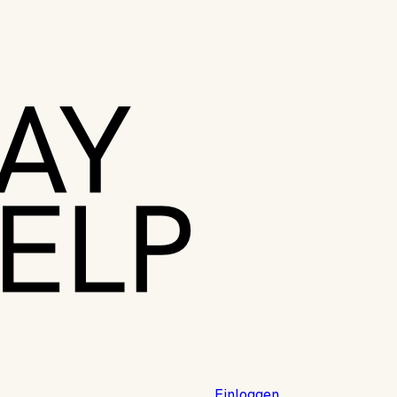
Einloggen