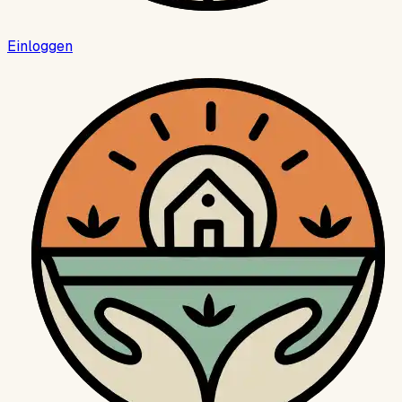
Einloggen