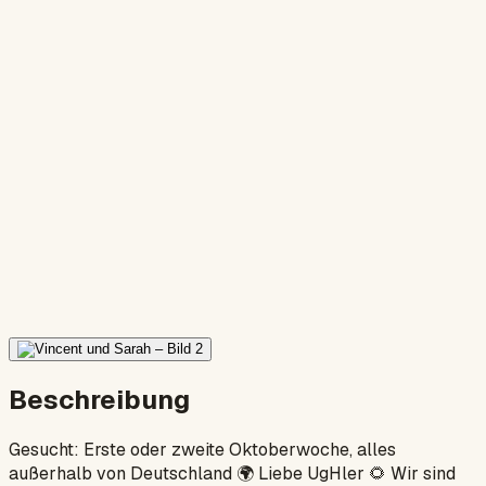
Beschreibung
Gesucht: Erste oder zweite Oktoberwoche, alles
außerhalb von Deutschland 🌍 Liebe UgHler 🌻 Wir sind