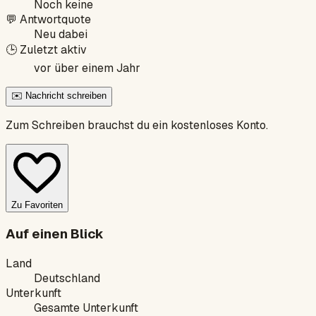
Noch keine
💬
Antwortquote
Neu dabei
🕒
Zuletzt aktiv
vor über einem Jahr
✉️ Nachricht schreiben
Zum Schreiben brauchst du ein kostenloses Konto.
Zu Favoriten
Auf einen Blick
Land
Deutschland
Unterkunft
Gesamte Unterkunft