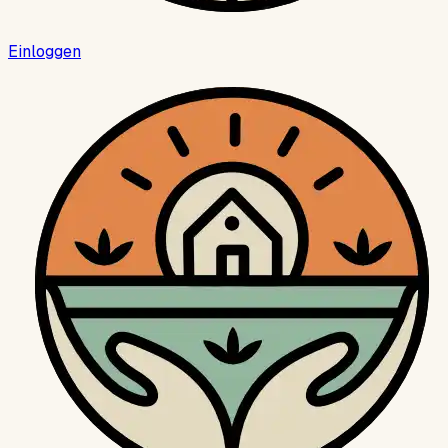
Einloggen