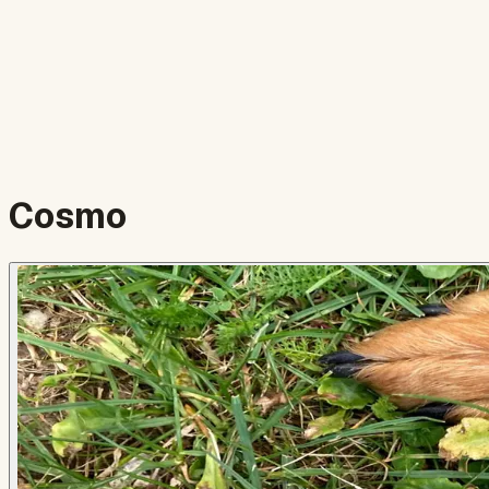
Cosmo