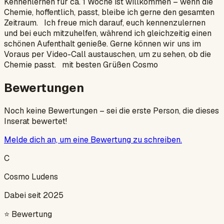
Kennenlernen für ca. 1 Woche ist willkommen – wenn die
Chemie, hoffentlich, passt, bleibe ich gerne den gesamten
Zeitraum. Ich freue mich darauf, euch kennenzulernen
und bei euch mitzuhelfen, während ich gleichzeitig einen
schönen Aufenthalt genieße. Gerne können wir uns im
Voraus per Video-Call austauschen, um zu sehen, ob die
Chemie passt. mit besten Grüßen Cosmo
Bewertungen
Noch keine Bewertungen – sei die erste Person, die dieses
Inserat bewertet!
Melde dich an, um eine Bewertung zu schreiben.
C
Cosmo Ludens
Dabei seit 2025
⭐
Bewertung