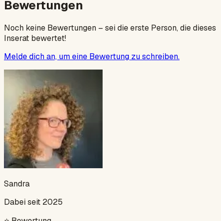
Bewertungen
Noch keine Bewertungen – sei die erste Person, die dieses
Inserat bewertet!
Melde dich an, um eine Bewertung zu schreiben.
Sandra
Dabei seit 2025
⭐
Bewertung