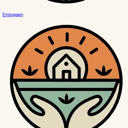
Einloggen