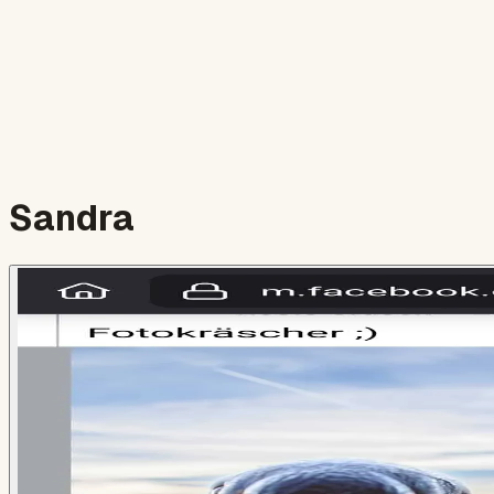
Sandra