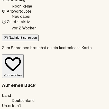
Noch keine
💬
Antwortquote
Neu dabei
🕒
Zuletzt aktiv
vor 2 Wochen
✉️ Nachricht schreiben
Zum Schreiben brauchst du ein kostenloses Konto.
Zu Favoriten
Auf einen Blick
Land
Deutschland
Unterkunft