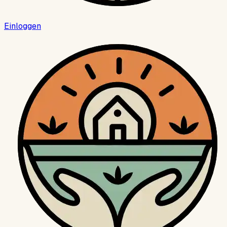
Einloggen