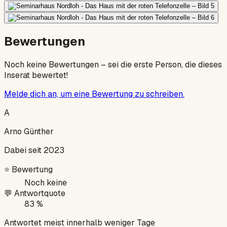
Bewertungen
Noch keine Bewertungen – sei die erste Person, die dieses
Inserat bewertet!
Melde dich an, um eine Bewertung zu schreiben.
A
Arno Günther
Dabei seit 2023
⭐
Bewertung
Noch keine
💬
Antwortquote
83 %
Antwortet meist innerhalb weniger Tage