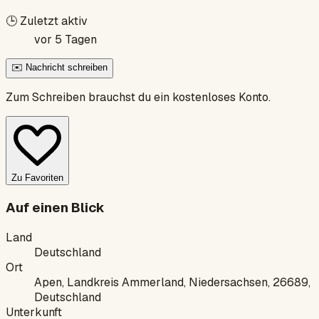
🕒
Zuletzt aktiv
vor 5 Tagen
✉️ Nachricht schreiben
Zum Schreiben brauchst du ein kostenloses Konto.
Zu Favoriten
Auf einen Blick
Land
Deutschland
Ort
Apen, Landkreis Ammerland, Niedersachsen, 26689,
Deutschland
Unterkunft