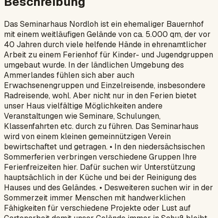
Beschreibung
Das Seminarhaus Nordloh ist ein ehemaliger Bauernhof
mit einem weitläufigen Gelände von ca. 5.000 qm, der vor
40 Jahren durch viele helfende Hände in ehrenamtlicher
Arbeit zu einem Ferienhof für Kinder- und Jugendgruppen
umgebaut wurde. In der ländlichen Umgebung des
Ammerlandes fühlen sich aber auch
Erwachsenengruppen und Einzelreisende, insbesondere
Radreisende, wohl. Aber nicht nur in den Ferien bietet
unser Haus vielfältige Möglichkeiten andere
Veranstaltungen wie Seminare, Schulungen,
Klassenfahrten etc. durch zu führen. Das Seminarhaus
wird von einem kleinen gemeinnützigen Verein
bewirtschaftet und getragen. • In den niedersächsischen
Sommerferien verbringen verschiedene Gruppen Ihre
Ferienfreizeiten hier. Dafür suchen wir Unterstützung
hauptsächlich in der Küche und bei der Reinigung des
Hauses und des Geländes. • Desweiteren suchen wir in der
Sommerzeit immer Menschen mit handwerklichen
Fähigkeiten für verschiedene Projekte oder Lust auf